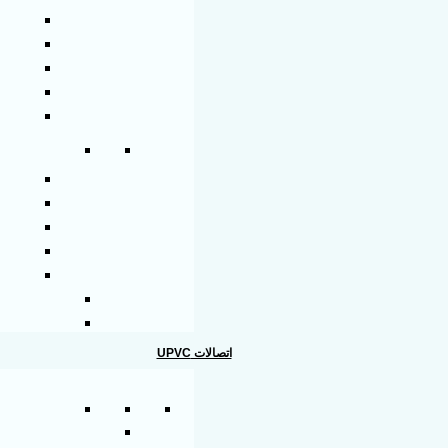
اتصالات UPVC