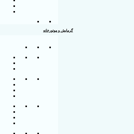
گرمایش و موتورخانه