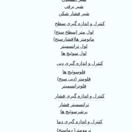
شیر برقی
شیر فشار شکن
کنترل و اندازه گیری سطح
لول متر (سطح سنج)
مانومتر ها(فشارسنج)
لول ترانسمیتر
لول سوئیچ ها
کنترل و اندازه گیری دبی
فلوسوئیچ ها
فلومتر (دبی سنج)
فلوترانسمیتر
کنترل و اندازه گیری فشار
ترانسمیتر فشار
پرشرسوئیچ ها
کنترل و اندازه گیری دما
ترمومتر( دماسنج)